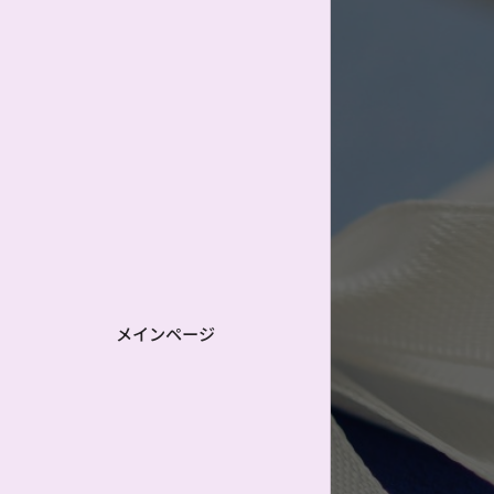
メインページ